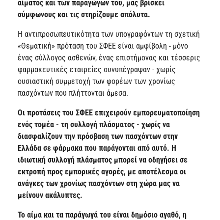
αίματος και των παραγώγων του, μας βρίσκει
σύμφωνους και τις στηρίζουμε απόλυτα.
Η αντιπροσωπευτικότητα των υπογραφόντων τη σχετική
«Θεματική» πρόταση του ΣΦΕΕ είναι αμφίβολη - μόνο
ένας σύλλογος ασθενών, ένας επιστήμονας και τέσσερις
φαρμακευτικές εταιρείες συνυπέγραψαν - χωρίς
ουσιαστική συμμετοχή των φορέων των χρονίως
πασχόντων που πλήττονται άμεσα.
Οι προτάσεις του ΣΦΕΕ επιχειρούν εμπορευματοποίηση
ενός τομέα - τη συλλογή πλάσματος - χωρίς να
διασφαλίζουν την πρόσβαση των πασχόντων στην
Ελλάδα σε φάρμακα που παράγονται από αυτό. Η
ιδιωτική συλλογή πλάσματος μπορεί να οδηγήσει σε
εκτροπή προς εμπορικές αγορές, με αποτέλεσμα οι
ανάγκες των χρονίως πασχόντων στη χώρα μας να
μείνουν ακάλυπτες.
Το αίμα και τα παράγωγά του είναι δημόσιο αγαθό, η