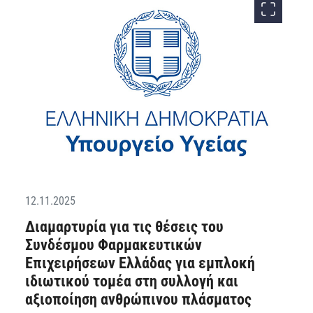
12.11.2025
Διαμαρτυρία για τις θέσεις του
Συνδέσμου Φαρμακευτικών
Επιχειρήσεων Ελλάδας για εμπλοκή
ιδιωτικού τομέα στη συλλογή και
αξιοποίηση ανθρώπινου πλάσματος