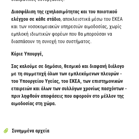
Διασφάλιση της ιχνηλασιμότητας και του ποιοτικού
ελέγχου σε κάθε στάδιο
, αποκλειστικά μέσω του ΕΚΕΑ
και των νοσοκομειακών υπηρεσιών αιμοδοσίας, χωρίς
εμπλοκή ιδιωτικών φορέων που θα μπορούσαν να
διασπάσουν τη συνοχή του συστήματος.
Κύριε Υπουργέ,
Σας καλούμε σε δημόσιο, θεσμικό και διαφανή διάλογο
με τη συμμετοχή όλων των εμπλεκόμενων πλευρών -
του Υπουργείου Υγείας, του ΕΚΕΑ, των επιστημονικών
εταιρειών και όλων των συλλόγων χρονίως πασχόντων -
πριν ληφθούν αποφάσεις που αφορούν στο μέλλον της
αιμοδοσίας στη χώρα.
Συνημμένα αρχεία