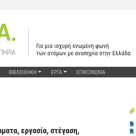
Για μια ισχυρή ενωμένη φωνή
των ατόμων με αναπηρία στην Ελλάδα
ΒΙΒΛΙΟΘΗΚΗ
ΕΡΓΑ
ΕΠΙΚΟΙΝΩΝΙΑ
ματα, εργασία, στέγαση,