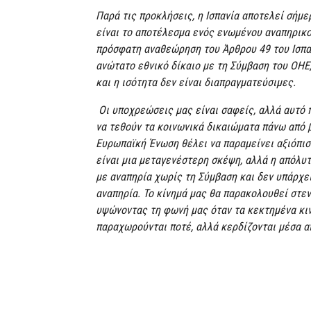
Παρά τις προκλήσεις, η Ισπανία αποτελεί σήμ
είναι το αποτέλεσμα ενός ενωμένου αναπηρικο
πρόσφατη αναθεώρηση του Άρθρου 49 του Ισπαν
ανώτατο εθνικό δίκαιο με τη Σύμβαση του ΟΗΕ,
και η ισότητα δεν είναι διαπραγματεύσιμες.
Οι υποχρεώσεις μας είναι σαφείς, αλλά αυτό 
να τεθούν τα κοινωνικά δικαιώματα πάνω από
Ευρωπαϊκή Ένωση θέλει να παραμείνει αξιόπιστ
είναι μια μεταγενέστερη σκέψη, αλλά η απόλυ
με αναπηρία χωρίς τη Σύμβαση και δεν υπάρχε
αναπηρία. Το κίνημά μας θα παρακολουθεί στεν
υψώνοντας τη φωνή μας όταν τα κεκτημένα κιν
παραχωρούνται ποτέ, αλλά κερδίζονται μέσα α