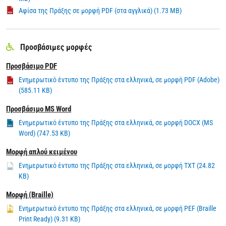
Αφίσα της Πράξης σε μορφή PDF (στα αγγλικά) (1.73 MB)
Προσβάσιμες μορφές
Προσβάσιμο PDF
Ενημερωτικό έντυπο της Πράξης στα ελληνικά, σε μορφή PDF (Adobe)
(585.11 KB)
Προσβάσιμο MS Word
Ενημερωτικό έντυπο της Πράξης στα ελληνικά, σε μορφή DOCX (MS
Word) (747.53 KB)
Μορφή απλού κειμένου
Ενημερωτικό έντυπο της Πράξης στα ελληνικά, σε μορφή TXT (24.82
KB)
Μορφή (Braille)
Ενημερωτικό έντυπο της Πράξης στα ελληνικά, σε μορφή PEF (Braille
Print Ready) (9.31 KB)