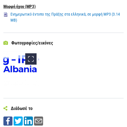
Μορφή ήχου (MP3)
Ενημερωτικό έντυπο της Πράξης στα ελληνικά, σε μορφή MP3 (3.14
MB)
Φωτογραφίες/εικόνες
Διάδωσέ το