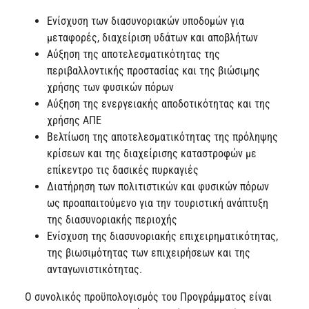
Ενίσχυση των διασυνοριακών υποδομών για
μεταφορές, διαχείριση υδάτων και αποβλήτων
Αύξηση της αποτελεσματικότητας της
περιβαλλοντικής προστασίας και της βιώσιμης
χρήσης των φυσικών πόρων
Αύξηση της ενεργειακής αποδοτικότητας και της
χρήσης ΑΠΕ
Βελτίωση της αποτελεσματικότητας της πρόληψης
κρίσεων και της διαχείρισης καταστροφών με
επίκεντρο τις δασικές πυρκαγιές
Διατήρηση των πολιτιστικών και φυσικών πόρων
ως προαπαιτούμενο για την τουριστική ανάπτυξη
της διασυνοριακής περιοχής
Ενίσχυση της διασυνοριακής επιχειρηματικότητας,
της βιωσιμότητας των επιχειρήσεων και της
ανταγωνιστικότητας.
Ο συνολικός προϋπολογισμός του Προγράμματος είναι