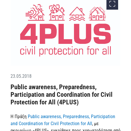
23.05.2018
Public awareness, Preparedness,
Participation and Coordination for Civil
Protection for All (4PLUS)
Η Πράξη
Public awareness, Preparedness, Participation
and Coordination for Civil Protection for All
, με
ακρωνύμιο «4PLUS», εγκρίθηκε προς χρηματοδότηση από