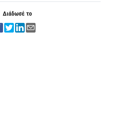
Διάδωσέ το