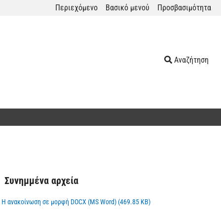
Περιεχόμενο
Βασικό μενού
Προσβασιμότητα
Αναζήτηση
Συνημμένα αρχεία
Η ανακοίνωση σε μορφή DOCX (MS Word) (469.85 KB)