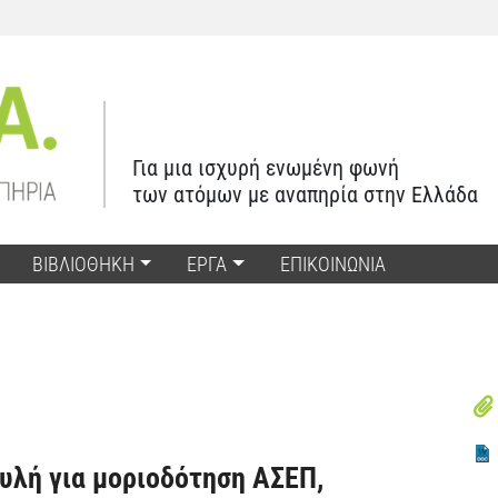
Για μια ισχυρή ενωμένη φωνή
των ατόμων με αναπηρία στην Ελλάδα
ΒΙΒΛΙΟΘΗΚΗ
ΕΡΓΑ
ΕΠΙΚΟΙΝΩΝΙΑ
υλή για μοριοδότηση ΑΣΕΠ,