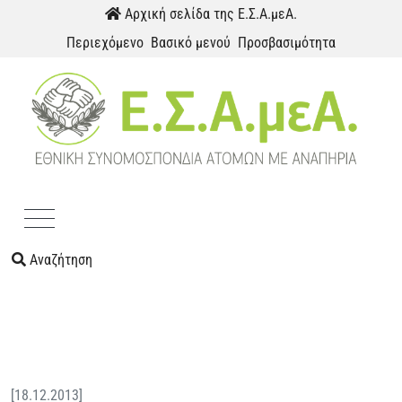
Παράκαμψη προς το περιεχόμενο
Αρχική σελίδα της Ε.Σ.Α.μεΑ.
Περιεχόμενο
Βασικό μενού
Προσβασιμότητα
Menu
Αναζήτηση
[18.12.2013]