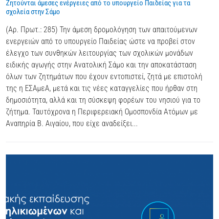
Ζητούνται άμεσες ενέργειες από το υπουργείο Παιδείας για τα
σχολεία στην Σάμο
(Αρ. Πρωτ.: 285) Την άμεση δρομολόγηση των απαιτούμενων
ενεργειών από το υπουργείο Παιδείας ώστε να προβεί στον
έλεγχο των συνθηκών λειτουργίας των σχολικών μονάδων
ειδικής αγωγής στην Ανατολική Σάμο και την αποκατάσταση
όλων των ζητημάτων που έχουν εντοπιστεί, ζητά με επιστολή
της η ΕΣΑμεΑ, μετά και τις νέες καταγγελίες που ήρθαν στη
δημοσιότητα, αλλά και τη σύσκεψη φορέων του νησιού για το
ζήτημα. Ταυτόχρονα η Περιφερειακή Ομοσπονδία Ατόμων με
Αναπηρία Β. Αιγαίου, που είχε αναδείξει...