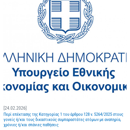
[24.02.2026]
Περί επέκτασης της Κατηγορίας 1 του άρθρου 128 ν. 5264/2025 στους
γονείς ή/και τους δικαστικούς συμπαραστάτες ατόμων με αναπηρία,
χρόνιες ή/και σπάνιες παθήσεις