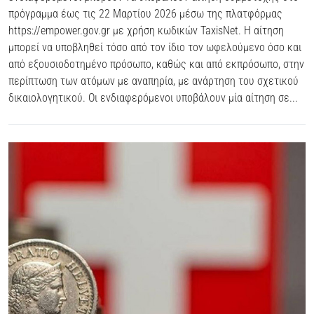
πρόγραμμα έως τις 22 Μαρτίου 2026 μέσω της πλατφόρμας
https://empower.gov.gr με χρήση κωδικών TaxisNet. Η αίτηση
μπορεί να υποβληθεί τόσο από τον ίδιο τον ωφελούμενο όσο και
από εξουσιοδοτημένο πρόσωπο, καθώς και από εκπρόσωπο, στην
περίπτωση των ατόμων με αναπηρία, με ανάρτηση του σχετικού
δικαιολογητικού. Οι ενδιαφερόμενοι υποβάλουν μία αίτηση σε...