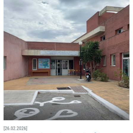
[26.02.2026]