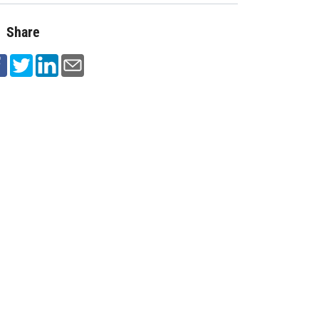
Share