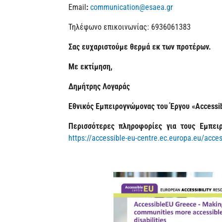
Email
:
communication@esaea.gr
Τηλέφωνο επικοινωνίας: 6936061383
Σας ευχαριστούμε θερμά εκ των προτέρων.
Με εκτίμηση,
Δημήτρης Λογαράς
Εθνικός Εμπειρογνώμονας του Έργου «Accessi
Περισσότερες πληροφορίες για τους Εμπει
https://accessible-eu-centre.ec.europa.eu/acce