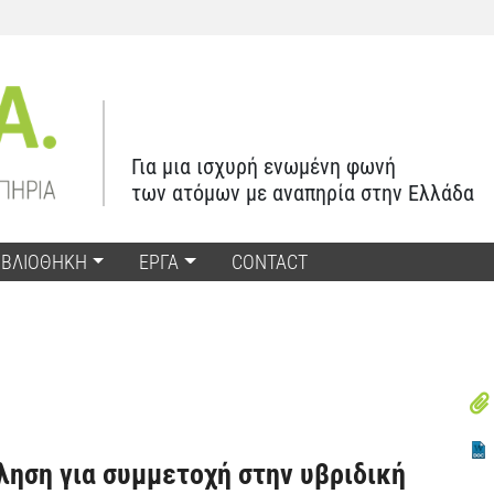
Για μια ισχυρή ενωμένη φωνή
των ατόμων με αναπηρία στην Ελλάδα
ΙΒΛΙΟΘΗΚΗ
ΕΡΓΑ
CONTACT
ηση για συμμετοχή στην υβριδική