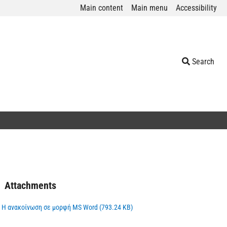
Main content
Main menu
Accessibility
Search
Attachments
Η ανακοίνωση σε μορφή MS Word (793.24 KB)