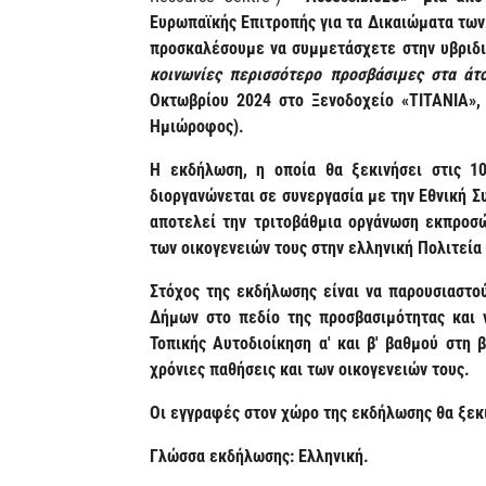
Ευρωπαϊκής Επιτροπής για τα Δικαιώματα των
προσκαλέσουμε να συμμετάσχετε στην υβριδ
κοινωνίες περισσότερο προσβάσιμες στα ά
Οκτωβρίου 2024 στο Ξενοδοχείο «ΤΙΤΑΝΙΑ»,
Ημιώροφος).
Η εκδήλωση, η οποία θα ξεκινήσει στις 10
διοργανώνεται σε συνεργασία με την Εθνική Σ
αποτελεί την τριτοβάθμια οργάνωση εκπροσώ
των οικογενειών τους στην ελληνική Πολιτεία
Στόχος της εκδήλωσης είναι να παρουσιαστο
Δήμων στο πεδίο της προσβασιμότητας και 
Τοπικής Αυτοδιοίκηση α' και β' βαθμού στη
χρόνιες παθήσεις και των οικογενειών τους.
Οι εγγραφές στον χώρο της εκδήλωσης θα ξεκ
Γλώσσα εκδήλωσης: Ελληνική.