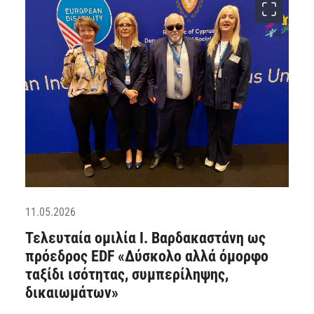
11.05.2026
Τελευταία ομιλία Ι. Βαρδακαστάνη ως
πρόεδρος EDF «Δύσκολο αλλά όμορφο
ταξίδι ισότητας, συμπερίληψης,
δικαιωμάτων»