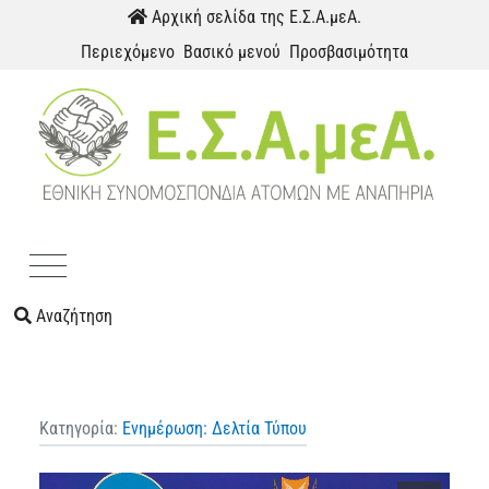
Παράκαμψη προς το περιεχόμενο
Αρχική σελίδα της Ε.Σ.Α.μεΑ.
Περιεχόμενο
Βασικό μενού
Προσβασιμότητα
Menu
Αναζήτηση
Κατηγορία:
Ενημέρωση: Δελτία Τύπου