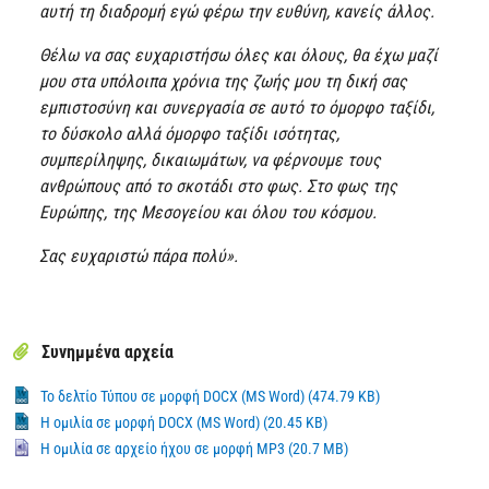
αυτή τη διαδρομή εγώ φέρω την ευθύνη, κανείς άλλος.
Θέλω να σας ευχαριστήσω όλες και όλους, θα έχω μαζί
μου στα υπόλοιπα χρόνια της ζωής μου τη δική σας
εμπιστοσύνη και συνεργασία σε αυτό το όμορφο ταξίδι,
το δύσκολο αλλά όμορφο ταξίδι ισότητας,
συμπερίληψης, δικαιωμάτων, να φέρνουμε τους
ανθρώπους από το σκοτάδι στο φως. Στο φως της
Ευρώπης, της Μεσογείου και όλου του κόσμου.
Σας ευχαριστώ πάρα πολύ».
Συνημμένα αρχεία
Το δελτίο Τύπου σε μορφή DOCX (MS Word) (474.79 KB)
Η ομιλία σε μορφή DOCX (MS Word) (20.45 KB)
Η ομιλία σε αρχείο ήχου σε μορφή MP3 (20.7 MB)