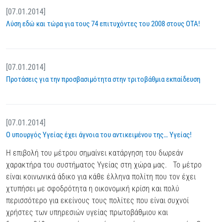
[07.01.2014]
Λύση εδώ και τώρα για τους 74 επιτυχόντες του 2008 στους ΟΤΑ!
[07.01.2014]
Προτάσεις για την προσβασιμότητα στην τριτοβάθμια εκπαίδευση
[07.01.2014]
Ο υπουργός Υγείας έχει άγνοια του αντικειμένου της… Υγείας!
Η επιβολή του μέτρου σημαίνει κατάργηση του δωρεάν
χαρακτήρα του συστήματος Υγείας στη χώρα μας. Το μέτρο
είναι κοινωνικά άδικο για κάθε έλληνα πολίτη που τον έχει
χτυπήσει με σφοδρότητα η οικονομική κρίση και πολύ
περισσότερο για εκείνους τους πολίτες που είναι συχνοί
χρήστες των υπηρεσιών υγείας πρωτοβάθμιου και