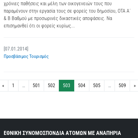
χρόνιες παθήσεις και μέλη των οικογενειών τους που
παραμένουν στην εργασία τους σε φορείς του δημοσίου, ΟΤΑ Α΄
& Β Βαθμού με προσωρινές δικαστικές αποφάσεις. Να
επισημανθεί ότι οι φορείς κυρίως...
[07.01.2014]
Προσβάσιμος Τουρισμός
«
1
…
501
502
503
504
505
…
509
»
ΕΘΝΙΚΗ ΣΥΝΟΜΟΣΠΟΝΔΙΑ ΑΤΟΜΩΝ ΜΕ ΑΝΑΠΗΡΙΑ