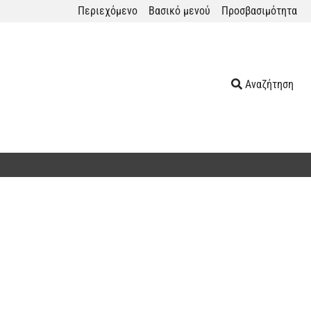
Περιεχόμενο
Βασικό μενού
Προσβασιμότητα
Αναζήτηση