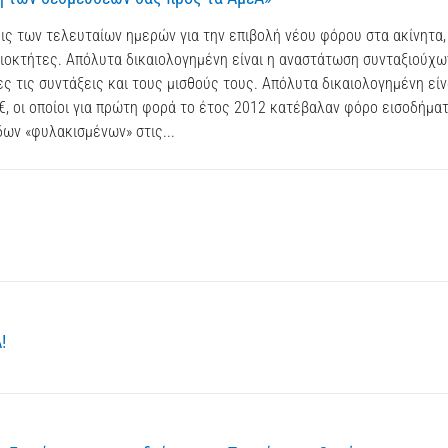
ις των τελευταίων ημερών για την επιβολή νέου φόρου στα ακίνητα,
διοκτήτες. Απόλυτα δικαιολογημένη είναι η αναστάτωση συνταξιούχω
τις συντάξεις και τους μισθούς τους. Απόλυτα δικαιολογημένη είν
 οι οποίοι για πρώτη φορά το έτος 2012 κατέβαλαν φόρο εισοδήματ
δων «φυλακισμένων» στις...
!