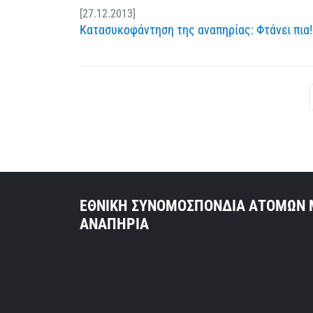
[27.12.2013]
Κατασυκοφάντηση της αναπηρίας: Φτάνει πια!
ΕΘΝΙΚΗ ΣΥΝΟΜΟΣΠΟΝΔΙΑ ΑΤΟΜΩΝ 
ΑΝΑΠΗΡΙΑ