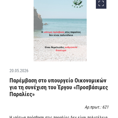
20.05.2026
Παρέμβαση στο υπουργείο Οικονομικών
για τη συνέχιση του Έργου «Προσβάσιμες
Παραλίες»
Αρ.πρωτ.: 621
Η ισότιμη πρόσβαση στις παραλίες δεν είναι πολυτέλεια