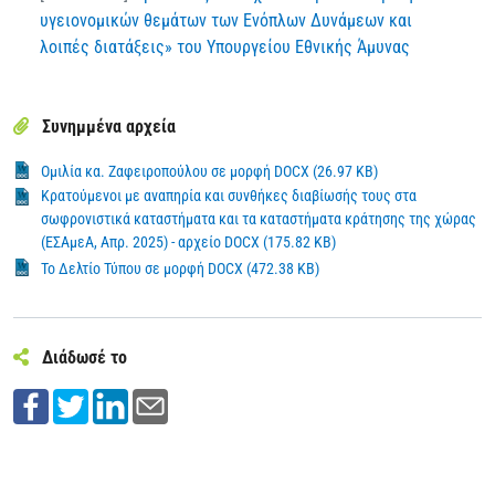
υγειονομικών θεμάτων των Ενόπλων Δυνάμεων και
λοιπές διατάξεις» του Υπουργείου Εθνικής Άμυνας
Συνημμένα αρχεία
Ομιλία κα. Ζαφειροπούλου σε μορφή DOCX (26.97 KB)
Κρατούμενοι με αναπηρία και συνθήκες διαβίωσής τους στα
σωφρονιστικά καταστήματα και τα καταστήματα κράτησης της χώρας
(ΕΣΑμεΑ, Απρ. 2025) - αρχείο DOCX (175.82 KB)
Το Δελτίο Τύπου σε μορφή DOCX (472.38 KB)
Διάδωσέ το