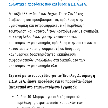
αναλυτικές προτάσεις που κατέθεσε η Ε.Σ.Α.μεΑ
.
Μεταξύ άλλων θεμάτων ξεχωρίζουν: Συνθήκες
διαβίωσης και προσβασιμότητα, πρόσβαση στην
υγειονομική και ιατροφαρμακευτική περίθαλψη,
ταξινόμηση και κατανομή των κρατούμενων με αναπηρία,
συλλογή δεδομένων για την κατάσταση των
κρατούμενων με αναπηρία, πρόσβαση στην επικοινωνία,
καταστάσεις κρίσης, συμμετοχή σε διάφορες
καθημερινές δραστηριότητες, εκπαίδευση
σωφρονιστικών υπαλλήλων στα δικαιώματα των
κρατούμενων με αναπηρία κλπ.
Σχετικά με το νομοσχέδιο για τις Ένοπλες Δυνάμεις η
Ε.Σ.Α.μεΑ. έκανε προτάσεις για τα παρακάτω άρθρα
(αναλυτικά στο επισυναπτόμενο έγγραφο):
Άρθρο 40. Μέριμνα για ειδικές περιπτώσεις
περίθαλψης στρατιωτικών και μελών των