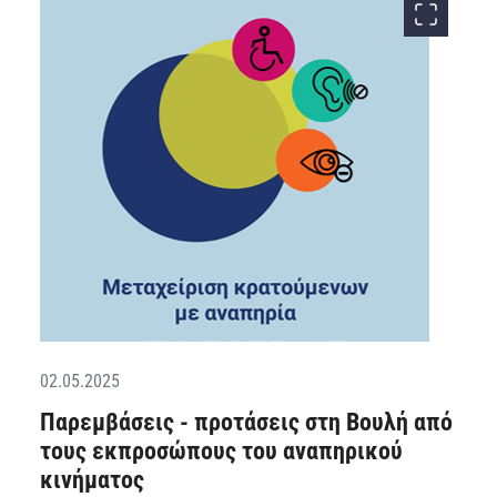
02.05.2025
Παρεμβάσεις - προτάσεις στη Βουλή από
τους εκπροσώπους του αναπηρικού
κινήματος