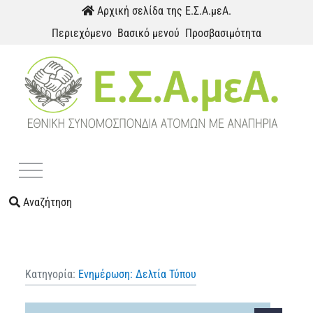
Παράκαμψη προς το περιεχόμενο
Αρχική σελίδα της Ε.Σ.Α.μεΑ.
Περιεχόμενο
Βασικό μενού
Προσβασιμότητα
Menu
Αναζήτηση
Κατηγορία:
Ενημέρωση: Δελτία Τύπου