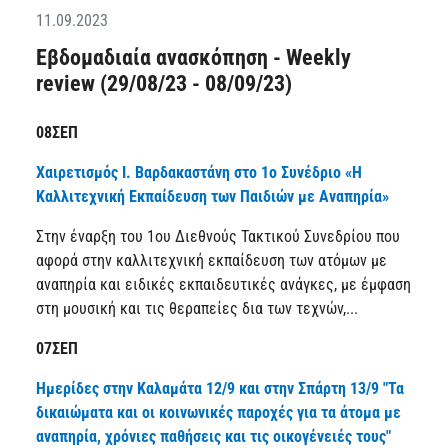
11.09.2023
Εβδομαδιαία ανασκόπηση - Weekly
review (29/08/23 - 08/09/23)
08ΣΕΠ
Χαιρετισμός Ι. Βαρδακαστάνη στο 1ο Συνέδριο «Η
Καλλιτεχνική Εκπαίδευση των Παιδιών με Αναπηρία»
Στην έναρξη του 1ου Διεθνούς Τακτικού Συνεδρίου που
αφορά στην καλλιτεχνική εκπαίδευση των ατόμων με
αναπηρία και ειδικές εκπαιδευτικές ανάγκες, με έμφαση
στη μουσική και τις θεραπείες δια των τεχνών,...
07ΣΕΠ
Ημερίδες στην Καλαμάτα 12/9 και στην Σπάρτη 13/9 "Τα
δικαιώματα και οι κοινωνικές παροχές για τα άτομα με
αναπηρία, χρόνιες παθήσεις και τις οικογένειές τους"