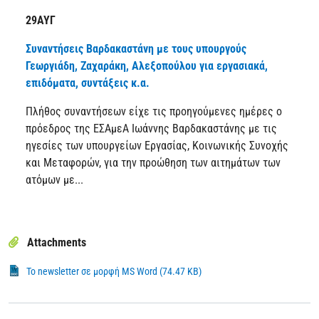
29ΑΥΓ
Συναντήσεις Βαρδακαστάνη με τους υπουργούς
Γεωργιάδη, Ζαχαράκη, Αλεξοπούλου για εργασιακά,
επιδόματα, συντάξεις κ.α.
Πλήθος συναντήσεων είχε τις προηγούμενες ημέρες ο
πρόεδρος της ΕΣΑμεΑ Ιωάννης Βαρδακαστάνης με τις
ηγεσίες των υπουργείων Εργασίας, Κοινωνικής Συνοχής
και Μεταφορών, για την προώθηση των αιτημάτων των
ατόμων με...
Attachments
Το newsletter σε μορφή MS Word (74.47 KB)