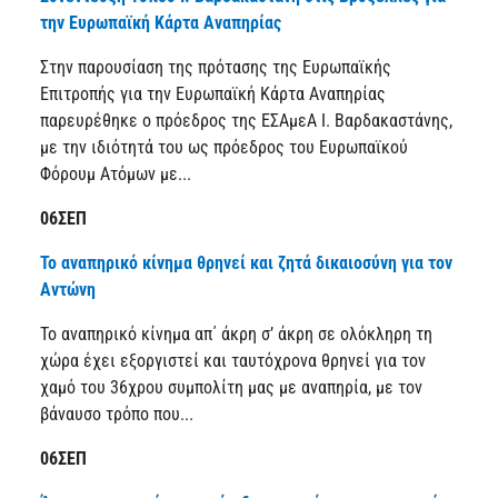
την Ευρωπαϊκή Κάρτα Αναπηρίας
Στην παρουσίαση της πρότασης της Ευρωπαϊκής
Επιτροπής για την Ευρωπαϊκή Κάρτα Αναπηρίας
παρευρέθηκε ο πρόεδρος της ΕΣΑμεΑ Ι. Βαρδακαστάνης,
με την ιδιότητά του ως πρόεδρος του Ευρωπαϊκού
Φόρουμ Ατόμων με...
06ΣΕΠ
Το αναπηρικό κίνημα θρηνεί και ζητά δικαιοσύνη για τον
Αντώνη
Το αναπηρικό κίνημα απ΄ άκρη σ’ άκρη σε ολόκληρη τη
χώρα έχει εξοργιστεί και ταυτόχρονα θρηνεί για τον
χαμό του 36χρου συμπολίτη μας με αναπηρία, με τον
βάναυσο τρόπο που...
06ΣΕΠ