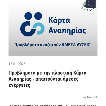
13.01.2026
Προβλήματα με την πλαστική Κάρτα
Αναπηρίας - απαιτούνται άμεσες
ενέργειες
(
Αρ. Πρωτ.:
34)