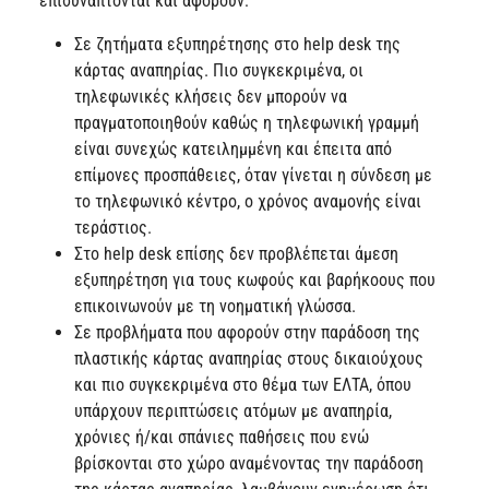
επισυνάπτονται και αφορούν:
Σε ζητήματα εξυπηρέτησης στο help desk της
κάρτας αναπηρίας. Πιο συγκεκριμένα, οι
τηλεφωνικές κλήσεις δεν μπορούν να
πραγματοποιηθούν καθώς η τηλεφωνική γραμμή
είναι συνεχώς κατειλημμένη και έπειτα από
επίμονες προσπάθειες, όταν γίνεται η σύνδεση με
το τηλεφωνικό κέντρο, ο χρόνος αναμονής είναι
τεράστιος.
Στο help desk επίσης δεν προβλέπεται άμεση
εξυπηρέτηση για τους κωφούς και βαρήκοους που
επικοινωνούν με τη νοηματική γλώσσα.
Σε προβλήματα που αφορούν στην παράδοση της
πλαστικής κάρτας αναπηρίας στους δικαιούχους
και πιο συγκεκριμένα στο θέμα των ΕΛΤΑ, όπου
υπάρχουν περιπτώσεις ατόμων με αναπηρία,
χρόνιες ή/και σπάνιες παθήσεις που ενώ
βρίσκονται στο χώρο αναμένοντας την παράδοση