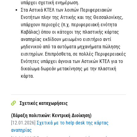
υπάρχει σχετική ενημέρωση.
Στα Αστικά ΚΤΕΛ των λοιπών Περιφερειακών
Ενοτήτων πλην της Αττικής και της Θεσσαλονίκης,
υπάρχουν περιοχές (π.χ. περιφερειακή ενότητα
Καβάλας) όπου οι κάτοχοι της πλαστικής κάρτας
αναπηρίας εκδίδουν μειωμένο εισιτήριο αντί
μηδενικού από τα αυτόματα μηχανήματα πώλησης
εισιτηρίων. Επιπρόσθετα, σε πολλές Περιφερειακές
Ενότητες υπάρχει άγνοια των Αστικών ΚΤΕΛ για το
δικαίωμα δωρεάν μετακίνησης με την πλαστική
κάρτα.
Σχετικές καταχωρήσεις
(Χάραξη πολιτικών: Κεντρική Διοίκηση)
[12.01.2026]
Σχετικά με το help desk της κάρτας
αναπηρίας