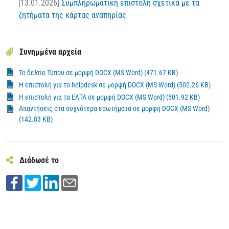
[13.01.2026]
Συμπληρωματική επιστολή σχετικά με τα
ζητήματα της κάρτας αναπηρίας
Συνημμένα αρχεία
Το δελτίο Τύπου σε μορφή DOCX (MS Word) (471.67 KB)
Η επιστολή για το helpdesk σε μορφή DOCX (MS Word) (502.26 KB)
Η επιστολή για τα ΕΛΤΑ σε μορφή DOCX (MS Word) (501.92 KB)
Απαντήσεις στα συχνότερα ερωτήματα σε μορφή DOCX (MS Word)
(142.83 KB)
Διάδωσέ το